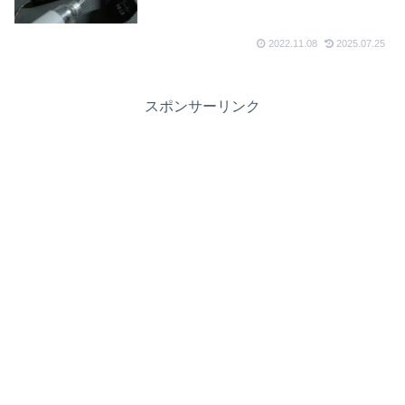
2022.11.08
2025.07.25
スポンサーリンク