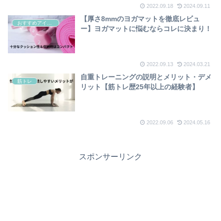
2022.09.18
2024.09.11
【厚さ8mmのヨガマットを徹底レビュ
おすすめアイテム
ー】ヨガマットに悩むならコレに決まり！
2022.09.13
2024.03.21
自重トレーニングの説明とメリット・デメ
筋トレ
リット【筋トレ歴25年以上の経験者】
2022.09.06
2024.05.16
スポンサーリンク