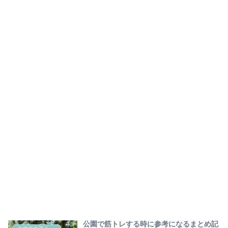
公園で筋トレする時に参考になるまとめ記