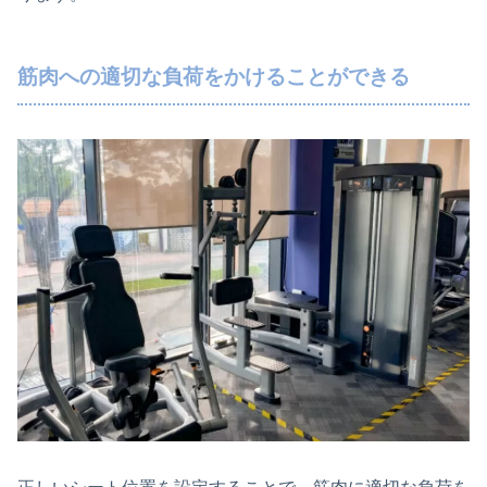
筋肉への適切な負荷をかけることができる