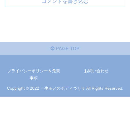
コメントを書き込む
PAGE TOP
プライバシーポリシー＆免責
お問い合わせ
事項
Copyright © 2022 一生モノのボディづくり All Rights Reserved.