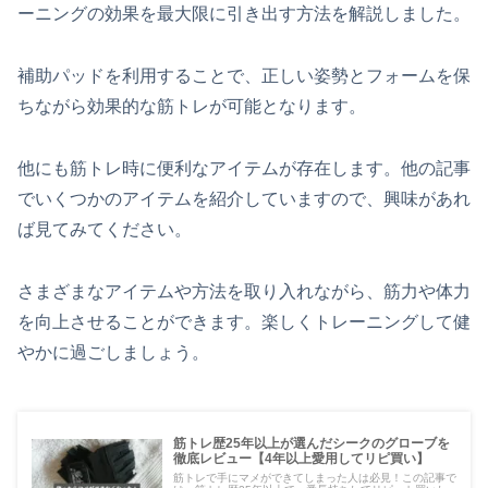
ーニングの効果を最大限に引き出す方法を解説しました。
補助パッドを利用することで、正しい姿勢とフォームを保
ちながら効果的な筋トレが可能となります。
他にも筋トレ時に便利なアイテムが存在します。他の記事
でいくつかのアイテムを紹介していますので、興味があれ
ば見てみてください。
さまざまなアイテムや方法を取り入れながら、筋力や体力
を向上させることができます。楽しくトレーニングして健
やかに過ごしましょう。
筋トレ歴25年以上が選んだシークのグローブを
徹底レビュー【4年以上愛用してリピ買い】
筋トレで手にマメができてしまった人は必見！この記事で