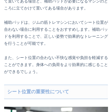
て置いてある場合と、補助パッドが必要になるマシンのと
ころに立てかけて置いてある場合があります。
補助パッドは、ジムの筋トレマシンにおいてシート位置が
合わない場合に利用することをおすすめします。補助パッ
ドを利用することで、正しい姿勢で効果的なトレーニング
を行うことが可能です。
また、シート位置の合わない不快な感覚や負担を軽減する
ことができます。身体への負荷をより効果的に感じること
ができるでしょう。
シート位置の重要性について