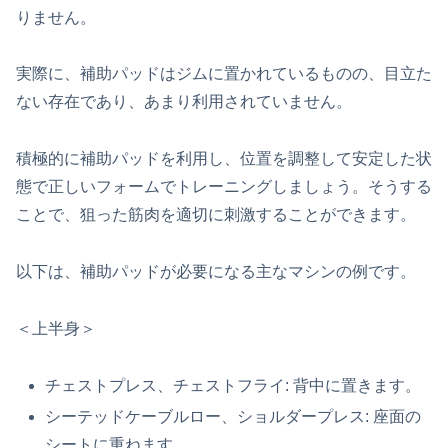
りません。
実際に、補助パッドはジムに置かれているものの、目立た
ない存在であり、あまり利用されていません。
積極的に補助パッドを利用し、位置を調整して安定した状
態で正しいフォームでトレーニングしましょう。そうする
ことで、狙った筋肉を適切に刺激することができます。
以下は、補助パッドが必要になる主なマシンの例です。
＜上半身＞
チェストプレス、チェストフライ: 背中に置きます。
シーテッドケーブルロー、ショルダープレス: 座面の
シートに重ねます。