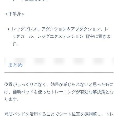
＜下半身＞
レッグプレス、アダクション＆アブダクション、レ
ッグカール、レッグエクステンション: 背中に置きま
す。
まとめ
位置がしっくりこなく、効果が感じられないと思った時に
は、補助パッドを使ったトレーニングが有効な解決策とな
ります。
補助パッドを活用することでシート位置を微調整し、トレ