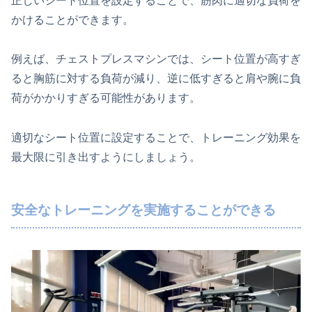
正しいシート位置を設定することで、筋肉に適切な負荷を
かけることができます。
例えば、チェストプレスマシンでは、シート位置が高すぎ
ると胸筋に対する負荷が減り、逆に低すぎると肩や腕に負
荷がかかりすぎる可能性があります。
適切なシート位置に設定することで、トレーニング効果を
最大限に引き出すようにしましょう。
安全なトレーニングを実施することができる