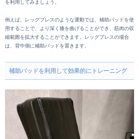
を利用してみましょう。
例えば、レッグプレスのような運動では、補助パッドを使
用することで、より深く膝を曲げることができ、筋肉の収
縮範囲を拡大することができます。レッグプレスの場合
は、背中側に補助パッドを置きます。
補助パッドを利用して効果的にトレーニング