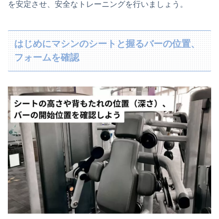
を安定させ、安全なトレーニングを行いましょう。
はじめにマシンのシートと握るバーの位置、
フォームを確認