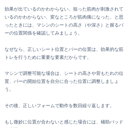
効果が出ているのかわからない、狙った筋肉が刺激されて
いるのかわからない、変なところが筋肉痛になった、と思
ったときには、マシンのシートの高さ（や深さ）と握るバ
ーの位置関係を確認してみましょう。
なぜなら、正しいシート位置とバーの位置は、効果的な筋
トレを行うために重要な要素だからです。
マシンで調整可能な場合は、シートの高さや背もたれの位
置、バーの開始位置を自分に合った位置に調整しましょ
う。
その後、正しいフォームで動作を数回繰り返します。
もし微妙に位置が合わないと感じた場合には、補助パッド