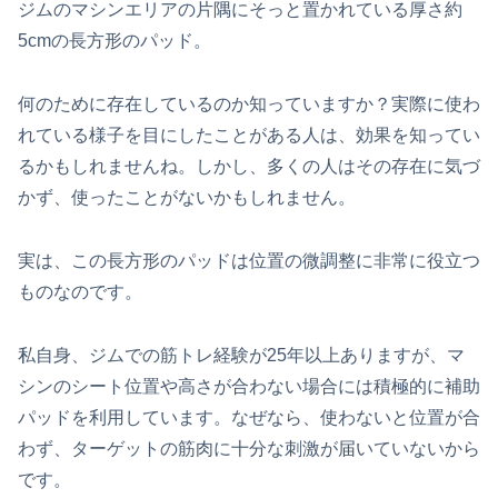
ジムのマシンエリアの片隅にそっと置かれている厚さ約
5cmの長方形のパッド。
何のために存在しているのか知っていますか？実際に使わ
れている様子を目にしたことがある人は、効果を知ってい
るかもしれませんね。しかし、多くの人はその存在に気づ
かず、使ったことがないかもしれません。
実は、この長方形のパッドは位置の微調整に非常に役立つ
ものなのです。
私自身、ジムでの筋トレ経験が25年以上ありますが、マ
シンのシート位置や高さが合わない場合には積極的に補助
パッドを利用しています。なぜなら、使わないと位置が合
わず、ターゲットの筋肉に十分な刺激が届いていないから
です。