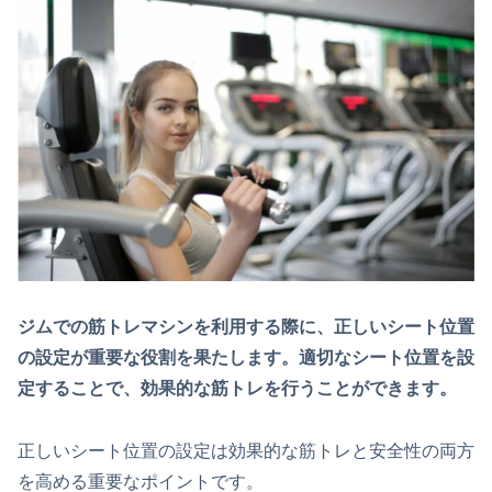
ジムでの筋トレマシンを利用する際に、正しいシート位置
の設定が重要な役割を果たします。適切なシート位置を設
定することで、効果的な筋トレを行うことができます。
正しいシート位置の設定は効果的な筋トレと安全性の両方
を高める重要なポイントです。