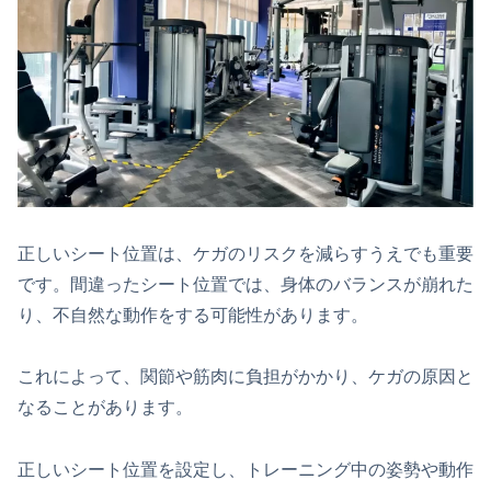
正しいシート位置は、ケガのリスクを減らすうえでも重要
です。間違ったシート位置では、身体のバランスが崩れた
り、不自然な動作をする可能性があります。
これによって、関節や筋肉に負担がかかり、ケガの原因と
なることがあります。
正しいシート位置を設定し、トレーニング中の姿勢や動作