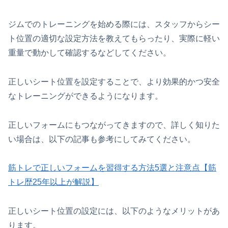
ジムでのトレーニングを始める際には、スタッフからシー
ト位置の適切な設定方法を教えてもらったり、実際に軽い
重量で動かして確認するなどしてください。
正しいシート位置を設定することで、より効果的かつ安全
なトレーニングができるようになります。
正しいフォームにもつながってきますので、詳しく知りた
い場合は、以下の記事も参考にしてみてください。
筋トレで正しいフォームを習得する方法5選と注意点【筋
トレ歴25年以上が解説】
正しいシート位置の設定には、以下のようなメリットがあ
ります。