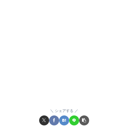
シェアする