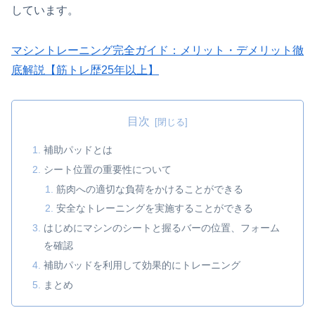
しています。
マシントレーニング完全ガイド：メリット・デメリット徹
底解説【筋トレ歴25年以上】
目次
補助パッドとは
シート位置の重要性について
筋肉への適切な負荷をかけることができる
安全なトレーニングを実施することができる
はじめにマシンのシートと握るバーの位置、フォーム
を確認
補助パッドを利用して効果的にトレーニング
まとめ