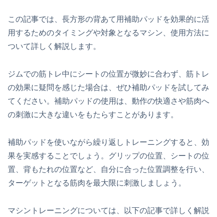
この記事では、長方形の背あて用補助パッドを効果的に活
用するためのタイミングや対象となるマシン、使用方法に
ついて詳しく解説します。
ジムでの筋トレ中にシートの位置が微妙に合わず、筋トレ
の効果に疑問を感じた場合は、ぜひ補助パッドを試してみ
てください。補助パッドの使用は、動作の快適さや筋肉へ
の刺激に大きな違いをもたらすことがあります。
補助パッドを使いながら繰り返しトレーニングすると、効
果を実感することでしょう。グリップの位置、シートの位
置、背もたれの位置など、自分に合った位置調整を行い、
ターゲットとなる筋肉を最大限に刺激しましょう。
マシントレーニングについては、以下の記事で詳しく解説