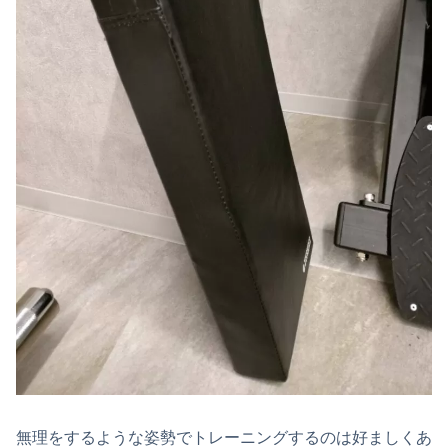
無理をするような姿勢でトレーニングするのは好ましくあ