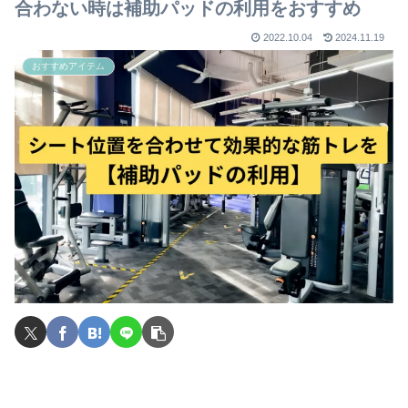
合わない時は補助パッドの利用をおすすめ
2022.10.04
2024.11.19
おすすめアイテム