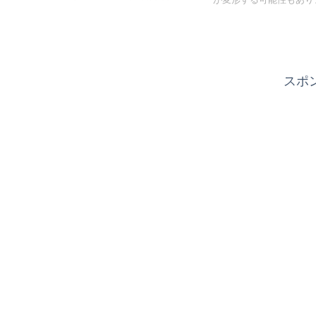
ーが変形する可能性もあり
スポ