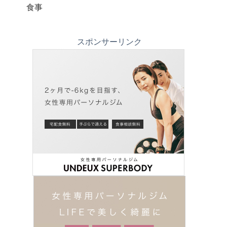
食事
スポンサーリンク