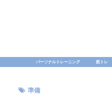
パーソナルトレーニング
筋トレ
準備