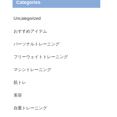
Categories
Uncategorized
おすすめアイテム
パーソナルトレーニング
フリーウェイトトレーニング
マシントレーニング
筋トレ
美容
自重トレーニング