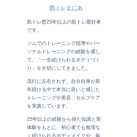
筋トレまにあ
筋トレ歴25年以上の筋トレ愛好者
です。
ジムでのトレーニング指導やパー
ソナルトレーニングの経験を通し
て、「一生続けられるボディづく
り」を大切にしてきました。
流行に左右されず、自分自身が長
年続ける中で本当に良いと感じた
トレーニングや美容、セルフケア
を実践しています。
25年以上の経験から得た知識と実
体験をもとに、初心者でも無理な
く続けられるボディメイクや、毎