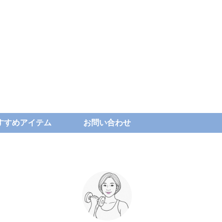
すすめアイテム
お問い合わせ