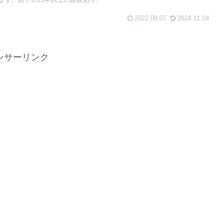
ます。筋トレ25年以上の経験あり。
2022.09.07
2024.11.04
ンサーリンク