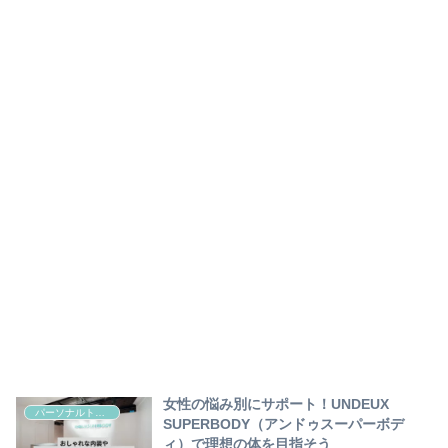
女性の悩み別にサポート！UNDEUX
パーソナルトレーニング
SUPERBODY（アンドゥスーパーボデ
ィ）で理想の体を目指そう