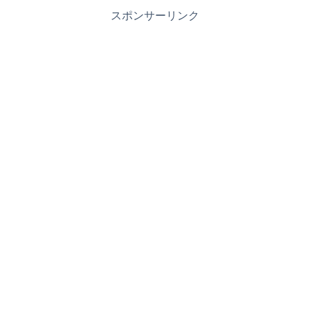
スポンサーリンク