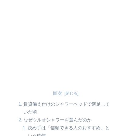
目次
賃貸備え付けのシャワーヘッドで満足して
いた頃
なぜウルオシャワーを選んだのか
決め手は「信頼できる人のおすすめ」と
いう確信