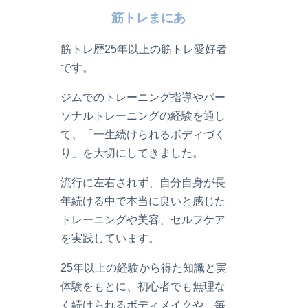
筋トレまにあ
筋トレ歴25年以上の筋トレ愛好者
です。
ジムでのトレーニング指導やパー
ソナルトレーニングの経験を通し
て、「一生続けられるボディづく
り」を大切にしてきました。
流行に左右されず、自分自身が長
年続ける中で本当に良いと感じた
トレーニングや美容、セルフケア
を実践しています。
25年以上の経験から得た知識と実
体験をもとに、初心者でも無理な
く続けられるボディメイクや、毎