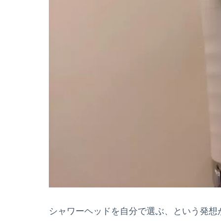
シャワーヘッドを自分で選ぶ、という発想