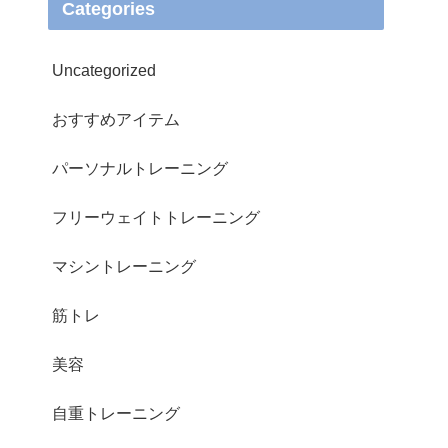
Categories
Uncategorized
おすすめアイテム
パーソナルトレーニング
フリーウェイトトレーニング
マシントレーニング
筋トレ
美容
自重トレーニング