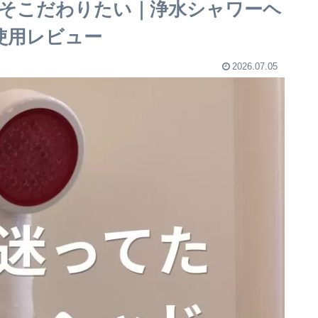
そこだわりたい｜浄水シャワーヘ
使用レビュー
2026.07.05