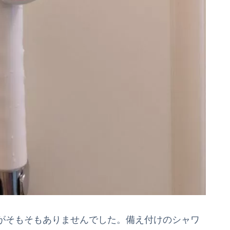
がそもそもありませんでした。備え付けのシャワ