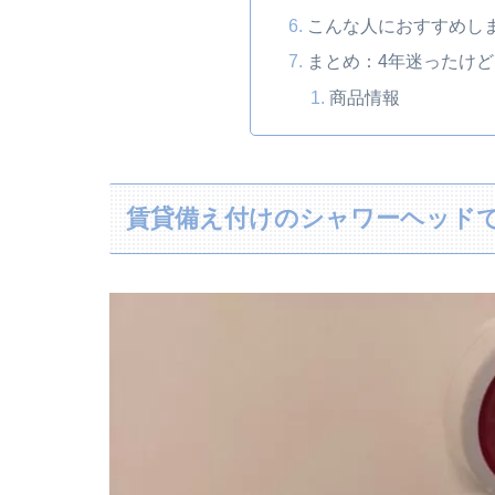
こんな人におすすめし
まとめ：4年迷ったけ
商品情報
賃貸備え付けのシャワーヘッド