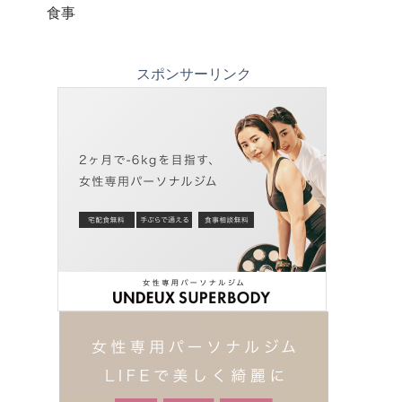
食事
スポンサーリンク