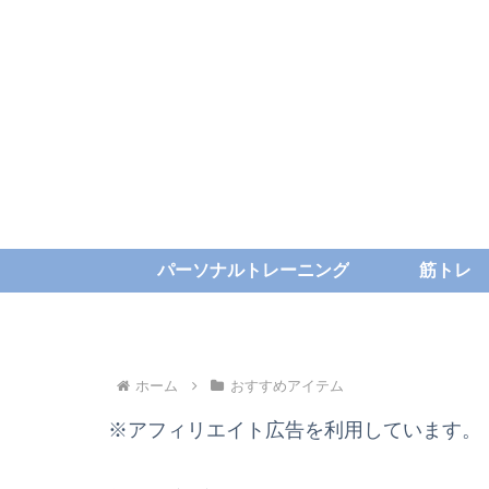
パーソナルトレーニング
筋トレ
ホーム
おすすめアイテム
※アフィリエイト広告を利用しています。