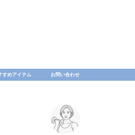
すすめアイテム
お問い合わせ