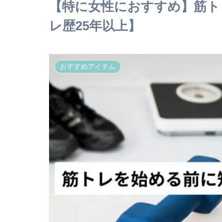
【特に女性におすすめ】筋ト
レ歴25年以上】
おすすめアイテム