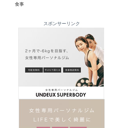
食事
スポンサーリンク