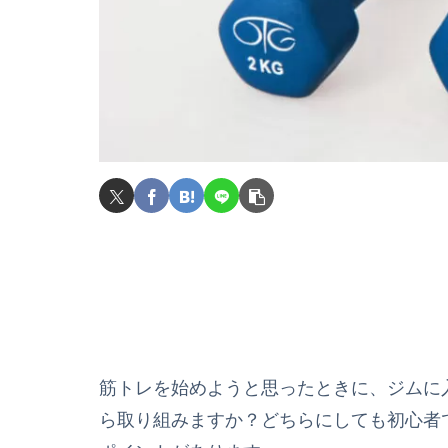
筋トレを始めようと思ったときに、ジムに
ら取り組みますか？どちらにしても初心者