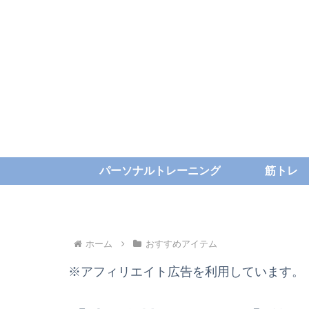
パーソナルトレーニング
筋トレ
ホーム
おすすめアイテム
※アフィリエイト広告を利用しています。