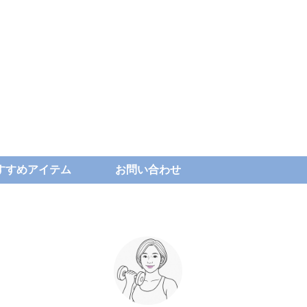
すすめアイテム
お問い合わせ