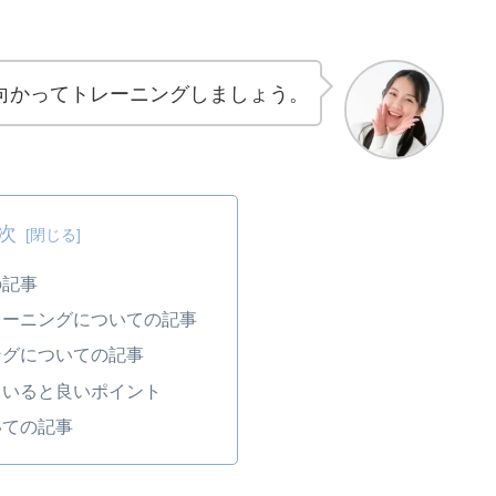
向かってトレーニングしましょう。
次
の記事
レーニングについての記事
ングについての記事
ていると良いポイント
いての記事