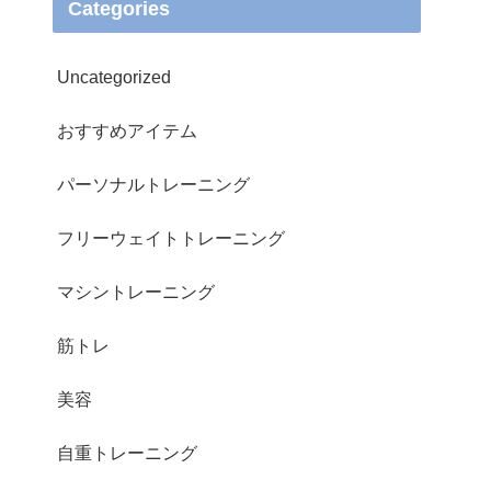
Categories
Uncategorized
おすすめアイテム
パーソナルトレーニング
フリーウェイトトレーニング
マシントレーニング
筋トレ
美容
自重トレーニング