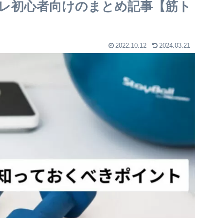
レ初心者向けのまとめ記事【筋ト
2022.10.12
2024.03.21