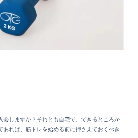
入会しますか？それとも自宅で、できるところか
であれば、筋トレを始める前に押さえておくべき