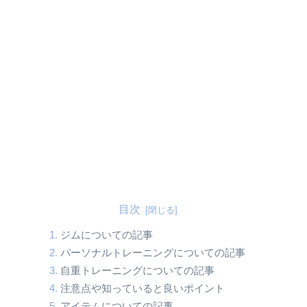
目次
ジムについての記事
パーソナルトレーニングについての記事
自重トレーニングについての記事
注意点や知っていると良いポイント
アイテムについての記事