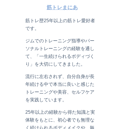
筋トレまにあ
筋トレ歴25年以上の筋トレ愛好者
です。
ジムでのトレーニング指導やパー
ソナルトレーニングの経験を通し
て、「一生続けられるボディづく
り」を大切にしてきました。
流行に左右されず、自分自身が長
年続ける中で本当に良いと感じた
トレーニングや美容、セルフケア
を実践しています。
25年以上の経験から得た知識と実
体験をもとに、初心者でも無理な
く続けられるボディメイクや、毎