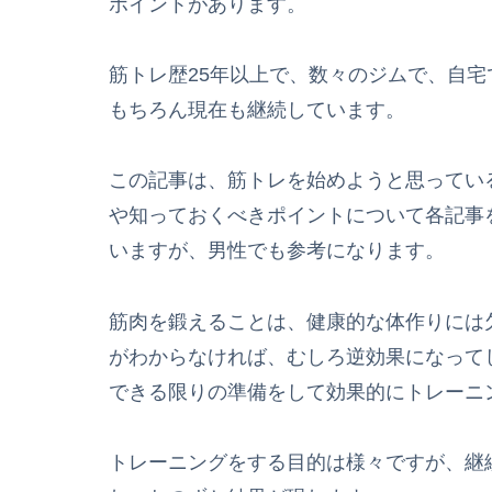
ポイントがあります。
筋トレ歴25年以上で、数々のジムで、自
もちろん現在も継続しています。
この記事は、筋トレを始めようと思ってい
や知っておくべきポイントについて各記事
いますが、男性でも参考になります。
筋肉を鍛えることは、健康的な体作りには
がわからなければ、むしろ逆効果になって
できる限りの準備をして効果的にトレーニ
トレーニングをする目的は様々ですが、継