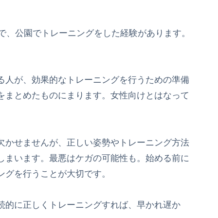
宅で、公園でトレーニングをした経験があります。
る人が、効果的なトレーニングを行うための準備
をまとめたものにまります。女性向けとはなって
欠かせませんが、正しい姿勢やトレーニング方法
しまいます。最悪はケガの可能性も。始める前に
ングを行うことが大切です。
続的に正しくトレーニングすれば、早かれ遅か