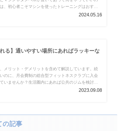
は、初心者こそマシンを使ったトレーニングはおすす
歴25年以上の経験あり。
2024.05.16
れる】通いやすい場所にあればラッキーな
、メリット・デメリットを含めて解説しています。続
いのに、月会費制の総合型フィットネスクラブに入会
ていませんか？生活圏内にあれば公共のジムを検討し
ムに通った経験あり。
2023.09.08
ての記事