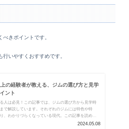
くべきポイントです。
も行いやすくおすすめです。
以上の経験者が教える、ジムの選び方と見学
イント
る人は必見！この記事では、ジムの選び方から見学時
まで解説しています。それぞれのジムには特色や特
り、わかりづらくなっている現代。この記事を読めば
わかるので、選びやすくなります。
2024.05.08