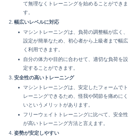
て無理なくトレーニングを始めることができま
す。
幅広いレベルに対応
マシントレーニングは、負荷の調整幅が広く、
設定が簡単なため、初心者から上級者まで幅広
く利用できます。
自分の体力や目的に合わせて、適切な負荷を設
定することができます。
安全性の高いトレーニング
マシントレーニングは、安定したフォームでト
レーニングできるため、怪我や関節を痛めにく
いというメリットがあります。
フリーウェイトトレーニングに比べて、安全性
が高いトレーニング方法と言えます。
姿勢が安定しやすい