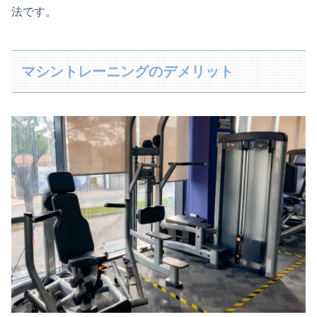
法です。
マシントレーニングのデメリット