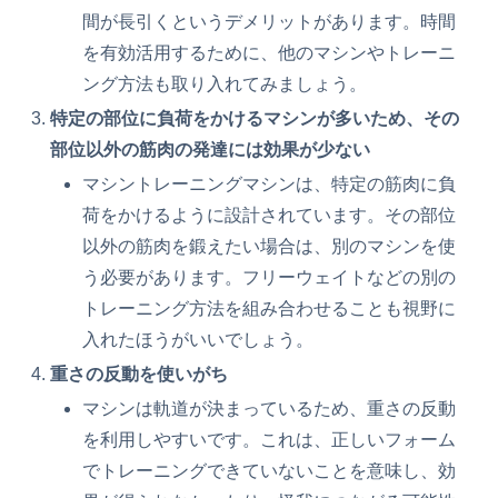
間が長引くというデメリットがあります。時間
を有効活用するために、他のマシンやトレーニ
ング方法も取り入れてみましょう。
特定の部位に負荷をかけるマシンが多いため、その
部位以外の筋肉の発達には効果が少ない
マシントレーニングマシンは、特定の筋肉に負
荷をかけるように設計されています。その部位
以外の筋肉を鍛えたい場合は、別のマシンを使
う必要があります。フリーウェイトなどの別の
トレーニング方法を組み合わせることも視野に
入れたほうがいいでしょう。
重さの反動を使いがち
マシンは軌道が決まっているため、重さの反動
を利用しやすいです。これは、正しいフォーム
でトレーニングできていないことを意味し、効