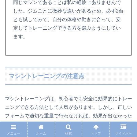
同じマシンであることは私の経験上ありませんで
した。ジムごとに微妙な違いがあるため、必ず2台
とも試してみて、自分の体格や動きに合って、安
定してトレーニングできる方を選ぶようにしてい
ます。
マシントレーニングの注意点
マシントレーニングは、初心者でも安全に効果的にトレー
ニングできる方法として人気があります。しかし、正しい
フォームで適切な重量で行わなければ、効果が出なかった
り、怪我をしてしまうことがあります。
メニュー
ホーム
検索
トップ
サイドバー