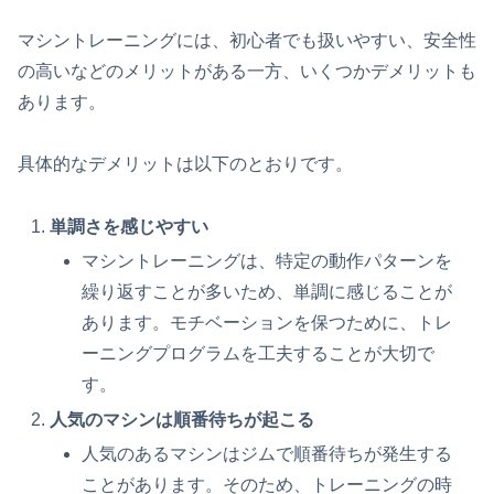
マシントレーニングには、初心者でも扱いやすい、安全性
の高いなどのメリットがある一方、いくつかデメリットも
あります。
具体的なデメリットは以下のとおりです。
単調さを感じやすい
マシントレーニングは、特定の動作パターンを
繰り返すことが多いため、単調に感じることが
あります。モチベーションを保つために、トレ
ーニングプログラムを工夫することが大切で
す。
人気のマシンは順番待ちが起こる
人気のあるマシンはジムで順番待ちが発生する
ことがあります。そのため、トレーニングの時