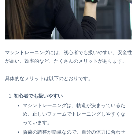
マシントレーニングには、初心者でも扱いやすい、安全性
が高い、効率的など、たくさんのメリットがあります。
具体的なメリットは以下のとおりです。
初心者でも扱いやすい
マシントレーニングは、軌道が決まっているた
め、正しいフォームでトレーニングしやすくな
っています。
負荷の調整が簡単なので、自分の体力に合わせ