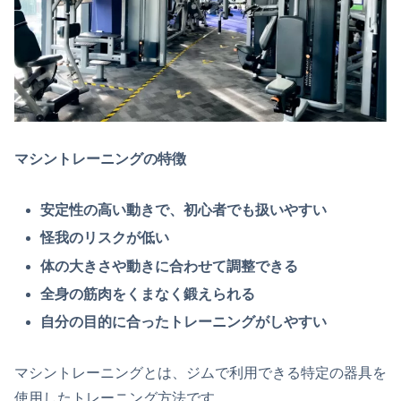
マシントレーニングの特徴
安定性の高い動きで、初心者でも扱いやすい
怪我のリスクが低い
体の大きさや動きに合わせて調整できる
全身の筋肉をくまなく鍛えられる
自分の目的に合ったトレーニングがしやすい
マシントレーニングとは、ジムで利用できる特定の器具を
使用したトレーニング方法です。