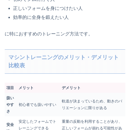
正しいフォームを身につけたい人
効率的に全身を鍛えたい人
に特におすすめのトレーニング方法です。
マシントレーニングのメリット・デメリット
比較表
項目
メリット
デメリット
扱い
軌道が決まっているため、動きのバ
やす
初心者でも扱いやすい
リエーションに限りがある
さ
安定したフォームでト
重量の反動を利用することがあり、
安全
レーニングできる
正しいフォームが崩れる可能性があ