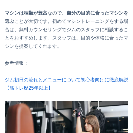
マシンは種類が豊富
なので、
自分の目的に合ったマシンを
選ぶ
ことが大切です。初めてマシントレーニングをする場
合は、無料カウンセリングでジムのスタッフに相談するこ
とをおすすめします。スタッフは、目的や体格に合ったマ
シンを提案してくれます。
参考情報：
ジム初日の流れとメニューについて初心者向けに徹底解説
【筋トレ歴25年以上】