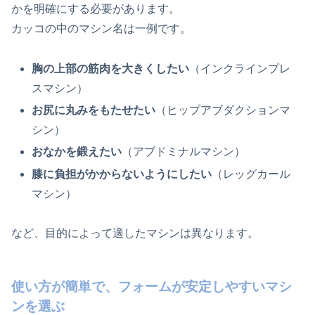
かを明確にする必要があります。
カッコの中のマシン名は一例です。
胸の上部の筋肉を大きくしたい
（インクラインプレ
スマシン）
お尻に丸みをもたせたい
（ヒップアブダクションマ
シン）
おなかを鍛えたい
（アブドミナルマシン）
膝に負担がかからないようにしたい
（レッグカール
マシン）
など、目的によって適したマシンは異なります。
使い方が簡単で、フォームが安定しやすいマシ
ンを選ぶ