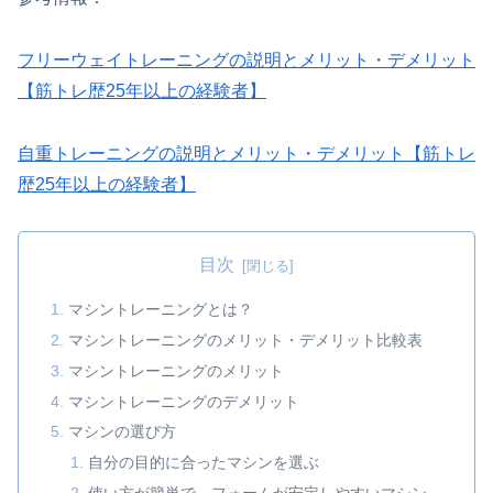
フリーウェイトレーニングの説明とメリット・デメリット
【筋トレ歴25年以上の経験者】
自重トレーニングの説明とメリット・デメリット【筋トレ
歴25年以上の経験者】
目次
マシントレーニングとは？
マシントレーニングのメリット・デメリット比較表
マシントレーニングのメリット
マシントレーニングのデメリット
マシンの選び方
自分の目的に合ったマシンを選ぶ