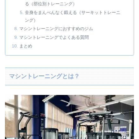
る（部位別トレーニング）
全身をまんべんなく鍛える（サーキットトレーニ
ング）
マシントレーニングにおすすめのジム
マシントレーニングでよくある質問
まとめ
マシントレーニングとは？