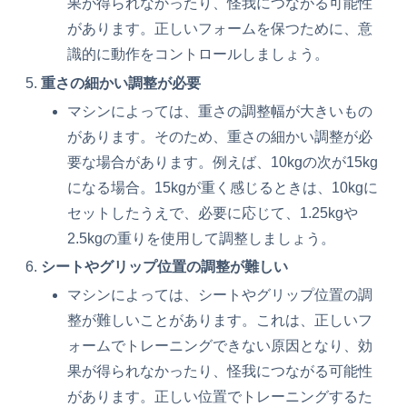
果が得られなかったり、怪我につながる可能性
があります。正しいフォームを保つために、意
識的に動作をコントロールしましょう。
重さの細かい調整が必要
マシンによっては、重さの調整幅が大きいもの
があります。そのため、重さの細かい調整が必
要な場合があります。例えば、10kgの次が15kg
になる場合。15kgが重く感じるときは、10kgに
セットしたうえで、必要に応じて、1.25kgや
2.5kgの重りを使用して調整しましょう。
シートやグリップ位置の調整が難しい
マシンによっては、シートやグリップ位置の調
整が難しいことがあります。これは、正しいフ
ォームでトレーニングできない原因となり、効
果が得られなかったり、怪我につながる可能性
があります。正しい位置でトレーニングするた