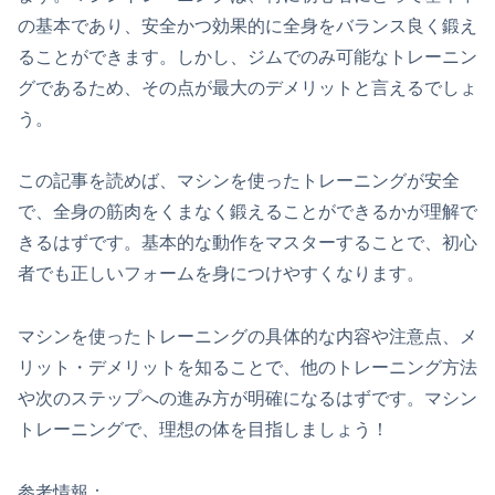
の基本であり、安全かつ効果的に全身をバランス良く鍛え
ることができます。しかし、ジムでのみ可能なトレーニン
グであるため、その点が最大のデメリットと言えるでしょ
う。
この記事を読めば、マシンを使ったトレーニングが安全
で、全身の筋肉をくまなく鍛えることができるかが理解で
きるはずです。基本的な動作をマスターすることで、初心
者でも正しいフォームを身につけやすくなります。
マシンを使ったトレーニングの具体的な内容や注意点、メ
リット・デメリットを知ることで、他のトレーニング方法
や次のステップへの進み方が明確になるはずです。マシン
トレーニングで、理想の体を目指しましょう！
参考情報：