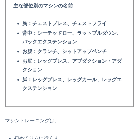
主な部位別のマシンの名前
胸：チェストプレス、チェストフライ
背中：シーテッドロー、ラットプルダウン、
バックエクステンション
お腹：クランチ、シットアップベンチ
お尻：レッグプレス、アブダクション・アダ
クション
脚：レッグプレス、レッグカール、レッグエ
クステンション
マシントレーニングは、
初めてジムに行く人