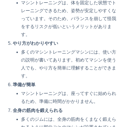
マシントレーニングは、体を固定した状態でト
レーニングできるため、姿勢が安定しやすくな
っています。そのため、バランスを崩して怪我
をするリスクが低いというメリットがありま
す。
やり方がわかりやすい
多くのマシントレーニングマシンには、使い方
の説明が書いてあります。初めてマシンを使う
人でも、やり方を簡単に理解することができま
す。
準備が簡単
マシントレーニングは、座ってすぐに始められ
るため、準備に時間がかかりません。
全身の筋肉を鍛えられる
多くのジムには、全身の筋肉をくまなく鍛えら