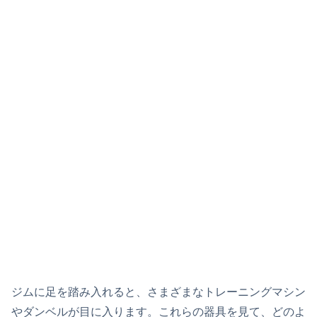
ジムに足を踏み入れると、さまざまなトレーニングマシン
やダンベルが目に入ります。これらの器具を見て、どのよ