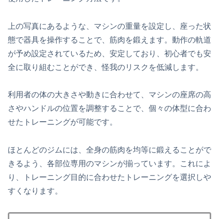
上の写真にあるような、マシンの重量を設定し、座った状
態で器具を操作することで、筋肉を鍛えます。動作の軌道
が予め設定されているため、安定しており、初心者でも安
全に取り組むことができ、怪我のリスクを低減します。
利用者の体の大きさや動きに合わせて、マシンの座席の高
さやハンドルの位置を調整することで、個々の体型に合わ
せたトレーニングが可能です。
ほとんどのジムには、全身の筋肉を均等に鍛えることがで
きるよう、各部位専用のマシンが揃っています。これによ
り、トレーニング目的に合わせたトレーニングを選択しや
すくなります。