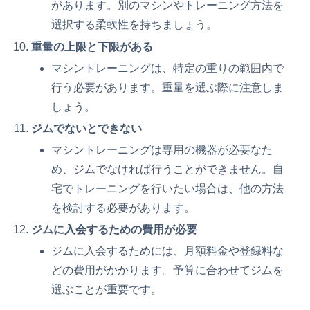
があります。別のマシンやトレーニング方法を
選択する柔軟性を持ちましょう。
重量の上限と下限がある
マシントレーニングは、特定の重りの範囲内で
行う必要があります。重量を選ぶ際に注意しま
しょう。
ジムでないとできない
マシントレーニングは専用の機器が必要なた
め、ジムでなければ行うことができません。自
宅でトレーニングを行いたい場合は、他の方法
を検討する必要があります。
ジムに入会するための費用が必要
ジムに入会するためには、月額料金や登録料な
どの費用がかかります。予算に合わせてジムを
選ぶことが重要です。