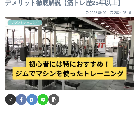
デメリット徹底解説【筋トレ歴25年以上】
2022.09.09
2024.05.16
マシントレーニング