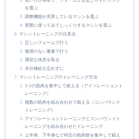
使い方が簡単で、フォームが安定しやすいマシン
を選ぶ
調整機能が充実しているマシンを選ぶ
実際に使ってみてしっくりするマシンを選ぶ
マシントレーニングの注意点
正しいフォームで行う
無理のない重量で行う
適切な休息を取る
水分補給を忘れずに
マシントレーニングのトレーニング方法
1つの筋肉を集中して鍛える（アイソレーショント
レーニング）
複数の筋肉を組み合わせて鍛える（コンパウンド
トレーニング）
アイソレーショントレーニングとコンパウンドト
レーニングを組み合わせたトレーニング
上半身、下半身など特定の筋肉群を集中して鍛え