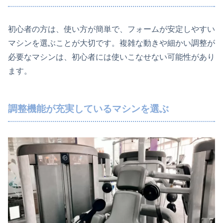
初心者の方は、使い方が簡単で、フォームが安定しやすい
マシンを選ぶことが大切です。複雑な動きや細かい調整が
必要なマシンは、初心者には使いこなせない可能性があり
ます。
調整機能が充実しているマシンを選ぶ