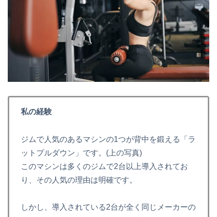
私の経験
ジムで人気のあるマシンの1つが背中を鍛える「ラ
ットプルダウン」です。(上の写真)
このマシンは多くのジムで2台以上導入されてお
り、その人気の理由は明確です。
しかし、導入されている2台が全く同じメーカーの