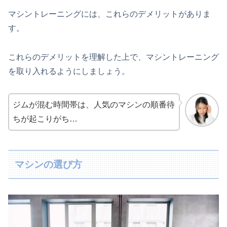
マシントレーニングには、これらのデメリットがありま
す。
これらのデメリットを理解した上で、マシントレーニング
を取り入れるようにしましょう。
ジムが混む時間帯は、人気のマシンの順番待
ちが起こりがち…
マシンの選び方