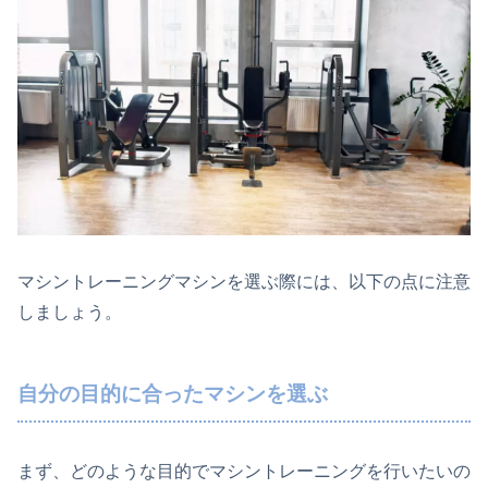
マシントレーニングマシンを選ぶ際には、以下の点に注意
しましょう。
自分の目的に合ったマシンを選ぶ
まず、どのような目的でマシントレーニングを行いたいの