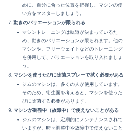
めに、自分に合った位置を把握し、マシンの使
い方をマスターしましょう。
動きのバリエーションが限られる
マシントレーニングは軌道が決まっているた
め、動きのバリエーションが限られます。他の
マシンや、フリーウェイトなどのトレーニング
を併用して、バリエーションを取り入れましょ
う。
マシンを使うたびに除菌スプレーで拭く必要がある
ジムのマシンは、多くの人が使用しています。
そのため、衛生面を考えると、マシンを使うた
びに除菌する必要があります。
マシンが調整中（故障中）で使えないことがある
ジムのマシンは、定期的にメンテナンスされて
いますが、時々調整中や故障中で使えないこと