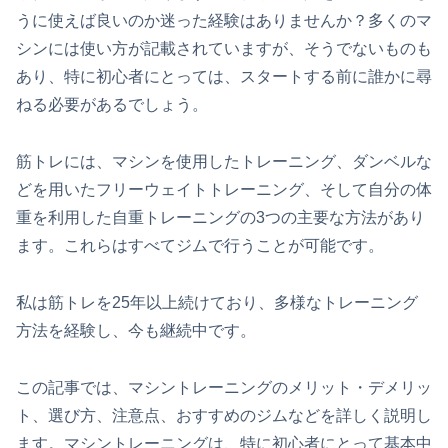
うに使えば良いのか迷った経験はありませんか？多くのマ
シンには使い方が記載されていますが、そうでないものも
あり、特に初心者にとっては、スタートする前に誰かに尋
ねる必要があるでしょう。
筋トレには、マシンを使用したトレーニング、ダンベルな
どを用いたフリーウェイトトレーニング、そして自分の体
重を利用した自重トレーニングの3つの主要な方法があり
ます。これらはすべてジムで行うことが可能です。
私は筋トレを25年以上続けており、多様なトレーニング
方法を経験し、今も継続中です。
この記事では、マシントレーニングのメリット・デメリッ
ト、選び方、注意点、おすすめのジムなどを詳しく説明し
ます。マシントレーニングは、特に初心者にとって基本中