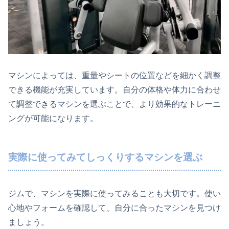
マシンによっては、重量やシートの位置などを細かく調整
できる機能が充実しています。自分の体格や体力に合わせ
て調整できるマシンを選ぶことで、より効果的なトレーニ
ングが可能になります。
実際に使ってみてしっくりするマシンを選ぶ
ジムで、マシンを実際に使ってみることも大切です。使い
心地やフォームを確認して、自分に合ったマシンを見つけ
ましょう。