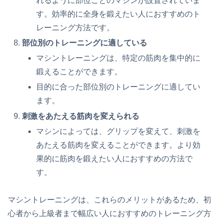
れるように部位ごとのマシンが設置されていま
す。効率的に全身を鍛えたい人におすすめのト
レーニング方法です。
部位別のトレーニングに適している
マシントレーニングは、特定の筋肉を集中的に
鍛えることができます。
目的に合った部位別のトレーニングに適してい
ます。
刺激をあたえる筋肉を変えられる
マシンによっては、グリップを変えて、刺激を
あたえる筋肉を変えることができます。より効
果的に筋肉を鍛えたい人におすすめの方法で
す。
マシントレーニングは、これらのメリットがあるため、初
心者から上級者まで幅広い人におすすめのトレーニング方